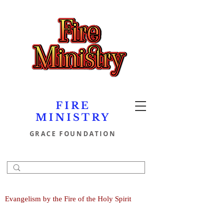
FIRE
MINISTRY
GRACE FOUNDATION
Evangelism by the Fire of the Holy Spirit