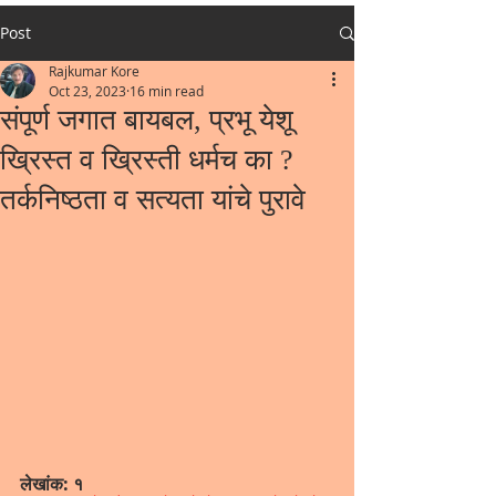
Post
Rajkumar Kore
Oct 23, 2023
16 min read
संपूर्ण जगात बायबल, प्रभू येशू
ख्रिस्त व ख्रिस्ती धर्मच का ?
तर्कनिष्ठता व सत्यता यांचे पुरावे
लेखांक: १